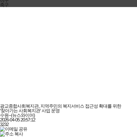
야구
축구
광교종합사회복지관, 지역주민의 복지서비스 접근성 확대를 위한
‘찾아가는 사회복지관’ 사업 운영
수원--(뉴스와이어)
2026-04-05 20:57:12
3232