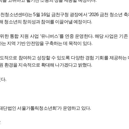
식을 고취하고 활기찬 소통의 장을 제공할 예정이다.
년센터)는 5월 16일 금천구청 광장에서 ‘2026 금천 청소년 축제
램을 통해 청소년의 창의성과 참여를 이끌어낼 예정이다.
한 통합 지원 사업 ‘유니버스’를 연중 운영한다. 해당 사업은 기존
하는 지역 기반 안전망을 구축하는 데 목적이 있다.
도적으로 참여하고 성장할 수 있도록 다양한 경험 기회를 제공하는 
지원 환경을 지속적으로 확대해 나가겠다고 밝혔다.
다.
단법인 서울가톨릭청소년회’가 운영하고 있다.
2