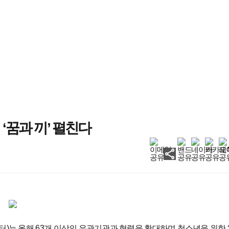
‘꿈과 끼’ 펼친다
는 올해 63개 이상의 유관기관과 협력을 확대하며 청소년을 위한 