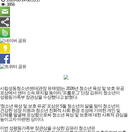
3856
시립성동청소년센터(관장 유재영)는 2026년 청소년 육성 및 보호 유공
포상에서 센터 소속 뮤지컬 동아리 ‘프롤로그’ 단장 김유리 청소년이
성평등가족부 장관상을 수상했다고 밝혔다.
‘청소년 육성 및 보호 유공’ 포상은 5월 청소년의 달을 맞아 청소년의
건강한 성장 지원과 청소년 친화적 사회 환경 조성에 기여한 개인 및
단체를 발굴해 포상함으로써 청소년 육성 및 보호에 대한 사회적 관심을
높이고자 마련된 상이다.
이번 성평등가족부 장관상을 수상한 김유리 청소년은