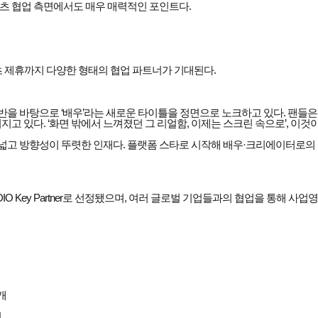
츠 협업 측면에서도 매우 매력적인 포인트다.
츠 제휴까지 다양한 형태의 협업 파트너가 기대된다.
기반을 바탕으로 ‘배우’라는 새로운 타이틀을 정면으로 노크하고 있다. 팬
고 있다. ‘화면 밖에서 느껴졌던 그 리얼함, 이제는 스크린 속으로’, 이것
고 방향성이 뚜렷한 인재다. 플랫폼 스타로 시작해 배우·크리에이터로의 
O Key Partner로 선정됐으며, 여러 글로벌 기업들과의 협업을 통해 사업
개