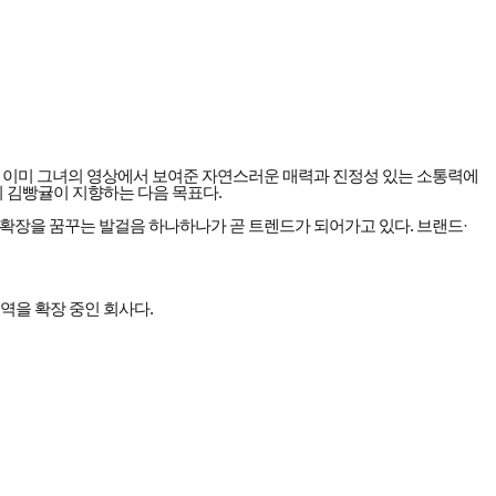
들은 이미 그녀의 영상에서 보여준 자연스러운 매력과 진정성 있는 소통력에
이 김빵귤이 지향하는 다음 목표다.
확장을 꿈꾸는 발걸음 하나하나가 곧 트렌드가 되어가고 있다. 브랜드·
영역을 확장 중인 회사다.