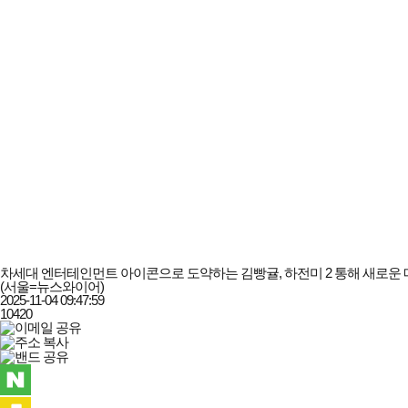
차세대 엔터테인먼트 아이콘으로 도약하는 김빵귤, 하전미 2 통해 새로운 
(서울=뉴스와이어)
2025-11-04 09:47:59
10420